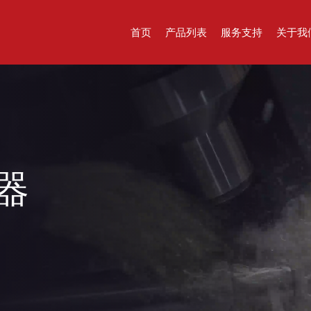
首页
产品列表
服务支持
关于我
器