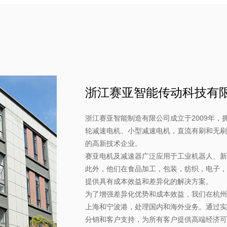
浙江赛亚智能传动科技有
浙江赛亚智能制造有限公司成立于2009年，
轮减速电机、小型减速电机，直流有刷和无刷
的高新技术企业。
赛亚电机及减速器广泛应用于工业机器人、新
此外，他们在食品加工，包装，纺织，电子，
提供具有成本效益和差异化的解决方案。
为了增强差异化优势和成本效益，我们在杭州
上海和宁波港，处理国内和海外业务。通过实
分销和客户支持，为所有客户提供高端经济可