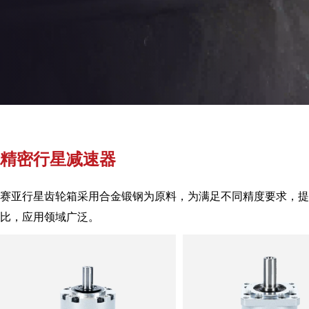
精密行星减速器
赛亚行星齿轮箱采用合金锻钢为原料，为满足不同精度要求，提
比，应用领域广泛。