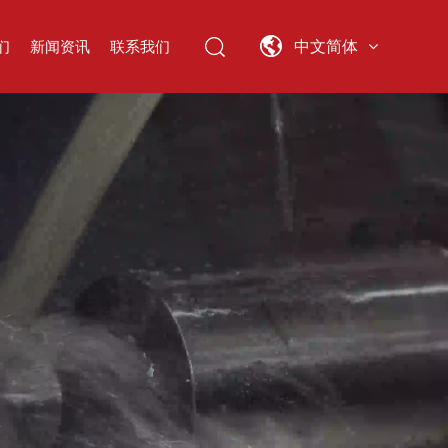
们
新闻资讯
联系我们
中文简体