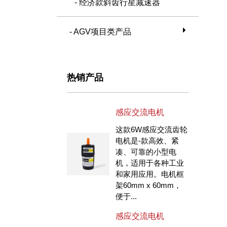
- 经济款斜齿行星减速器
- AGV项目类产品
热销产品
感应交流电机
这款6W感应交流齿轮
电机是-款高效、紧
凑、可靠的小型电
机，适用于各种工业
和家用应用。电机框
架60mm x 60mm，
便于...
感应交流电机