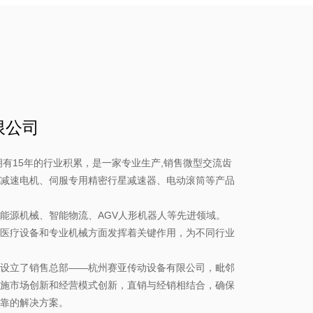
限公司
拥有15年的行业积累，是一家专业生产,销售微型交流齿
减速电机、伺服专用精密行星减速器、电动滚筒等产品
能源机械、智能物流、AGV人形机器人等先进领域。
医疗设备和专业机械方面发挥着关键作用，为不同行业
设立了销售总部——杭州赛亚传动设备有限公司，毗邻
施市场创新和经营模式创新，直销与经销相结合，确保
靠的解决方案。