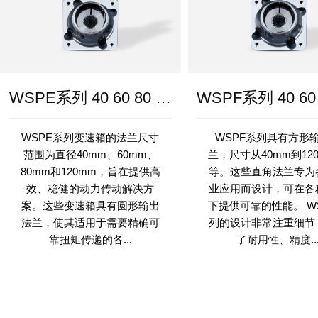
WSPE系列 40 60 80 120
WSPE系列变速箱的法兰尺寸
WSPF系列具有方形
范围为直径40mm、60mm、
兰，尺寸从40mm到12
80mm和120mm，旨在提供高
等。这些直角法兰专为
效、稳健的动力传动解决方
业应用而设计，可在各
案。这些变速箱具有圆形输出
下提供可靠的性能。 W
法兰，使其适用于需要精确可
列的设计非常注重细节
靠扭矩传递的各...
了耐用性、精度..