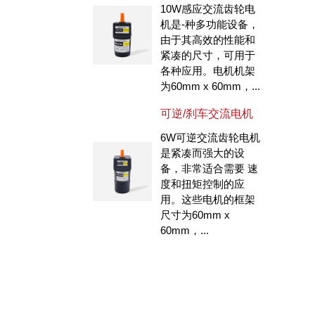
10W感应交流齿轮电
机是-种多功能设备，
由于其高效的性能和
紧凑的尺寸，可用于
各种应用。电机机架
为60mm x 60mm，...
可逆/刹车交流电机
6W可逆交流齿轮电机
是紧凑而强大的设
备，非常适合需要 速
度和扭矩控制的应
用。这些电机的框架
尺寸为60mm x
60mm，...