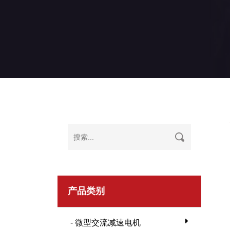
产品类别
- 微型交流减速电机