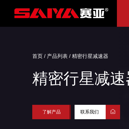
首页
/
产品列表
/
精密行星减速器
精密行星减速
了解产品
联系我们