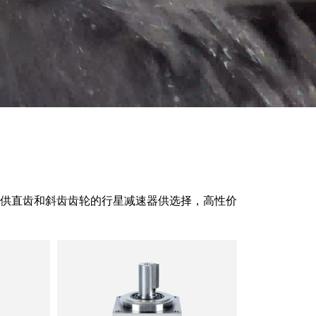
供直齿和斜齿齿轮的行星减速器供选择，高性价