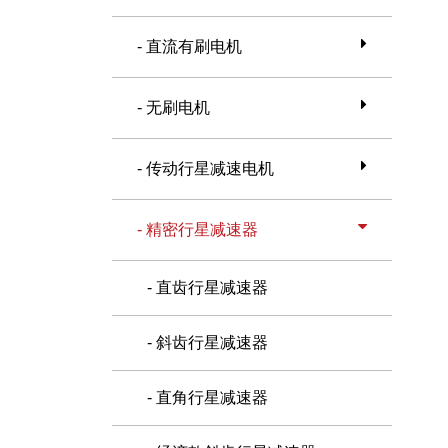
- 直流有刷电机
- 无刷电机
- 传动行星减速电机
- 精密行星减速器
- 直齿行星减速器
- 斜齿行星减速器
- 直角行星减速器