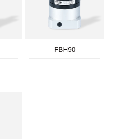
FBH90