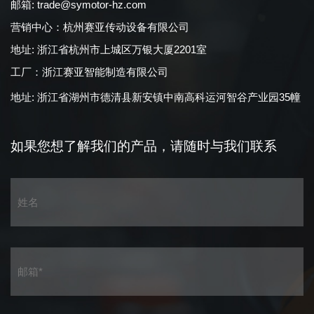
邮箱:
trade@symotor-hz.com
营销中心：杭州赛亚传动设备有限公司
地址: 浙江省杭州市上城区万银大厦2201室
工厂：浙江赛亚智能制造有限公司
地址: 浙江省湖州市德清县新安镇中南高科运河智谷产业园35幢
如果您想了解我们的产品，
请随时与我们联系