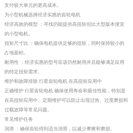
支付较大单元的更高成本。
为小型机械选择经济实惠的齿轮电机
经济高效的模型
：寻找仍能提供高扭矩但比大型版本便宜
的小型电机。
扭矩尺寸比
：确保电机提供足够的扭矩，同时保持较小的
占地面积。
耐用性
：经济实惠的型号应该仍然耐用并且能够满足应用
的特定扭矩需求。
维护和故障排除
行星齿轮电机
在高扭矩应用中
正确维护
行星齿轮电机
确保使用寿命和最佳性能，特别是
在高扭矩应用中。定期维护可以防止出现过热、过度磨损和
过载故障等常见问题。
常见维护任务
润滑
：确保齿轮得到适当润滑，以减少摩擦和磨损。