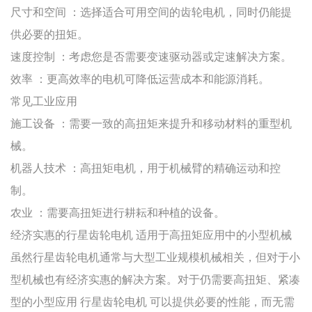
尺寸和空间
：选择适合可用空间的齿轮电机，同时仍能提
供必要的扭矩。
速度控制
：考虑您是否需要变速驱动器或定速解决方案。
效率
：更高效率的电机可降低运营成本和能源消耗。
常见工业应用
施工设备
：需要一致的高扭矩来提升和移动材料的重型机
械。
机器人技术
：高扭矩电机，用于机械臂的精确运动和控
制。
农业
：需要高扭矩进行耕耘和种植的设备。
经济实惠的行星齿轮电机
适用于高扭矩应用中的小型机械
虽然行星齿轮电机通常与大型工业规模机械相关，但对于小
型机械也有经济实惠的解决方案。对于仍需要高扭矩、紧凑
型的小型应用
行星齿轮电机
可以提供必要的性能，而无需