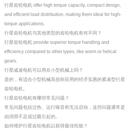
行星齿轮电机 offer high torque capacity, compact design,
and efficient load distribution, making them ideal for high-
torque applications.
行星齿轮电机与其他类型的齿轮电机有何不同？
行星齿轮电机 provide superior torque handling and
efficiency compared to other types, like worm or helical
gears.
行星减速电机可以用在小型机械上吗？
是的，有适合小型机械高扭矩应用的经济实惠的紧凑型行星
齿轮电机。
行星齿轮电机有哪些常见问题？
常见问题包括过热、运行噪音和无法启动，这些问题通常是
由润滑不足或过载引起的。
如何维护行星齿轮电机以获得最佳性能？