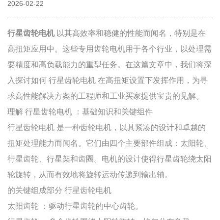
2026-02-22
行星齿轮电机
以其高效率和稳健的性能而闻名，特别是在
高扭矩应用中。这些专用齿轮电机用于各个行业，以处理需
要精度和高负载能力的重型任务。在这篇文章中，我们将深
入探讨如何
行星齿轮电机
在高扭矩设置下发挥作用，为寻
求高性能解决方案的工程师和工业买家提供宝贵的见解。
理解
行星齿轮电机
：基础知识和关键组件
行星齿轮电机
是一种齿轮电机，以其紧凑的设计和卓越的
扭矩处理能力而闻名。它们由四个主要部件组成：太阳轮、
行星齿轮、行星架和齿圈。电机的设计使得行星齿轮绕太阳
轮旋转，从而有效地将旋转运动传递到输出轴。
的关键组成部分
行星齿轮电机
太阳齿轮
：驱动行星齿轮的中心齿轮。