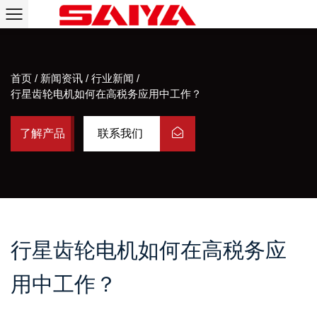
首页
/
新闻资讯
/
行业新闻
/
行星齿轮电机如何在高税务应用中工作？
了解产品
联系我们
行星齿轮电机如何在高税务应
用中工作？