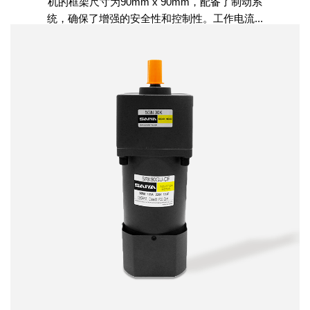
机的框架尺寸为90mm x 90mm，配备了制动系
统，确保了增强的安全性和控制性。工作电流...