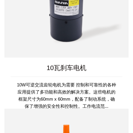
10瓦刹车电机
10W可逆交流齿轮电机为需要 控制和可靠性的各种
应用提供了多功能和高效的解决方案。这些电机的
框架尺寸为60mm x 60mm，配备了制动系统，确
保了增强的安全性和控制性。工作电流范...