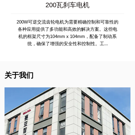
200瓦刹车电机
200W可逆交流齿轮电机为需要精确控制和可靠性的
各种应用提供了多功能和高效的解决方案。这些电
机的框架尺寸为104mm x 104mm，配备了制动系
统，确保了增强的安全性和控制性。工...
关于我们