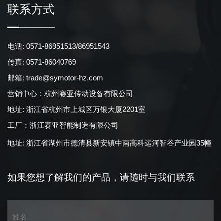
联系方式
电话: 0571-86951513/86951543
传真: 0571-86040769
邮箱:
trade@symotor-hz.com
营销中心：杭州赛亚传动设备有限公司
地址: 浙江省杭州市上城区万银大厦2201室
工厂：浙江赛亚智能制造有限公司
地址: 浙江省湖州市德清县新安镇中南高科运河智谷产业园35幢
如果您想了解我们的产品，
请随时与我们联系