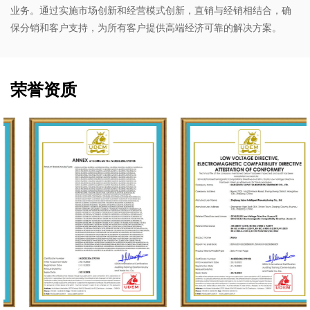
业务。通过实施市场创新和经营模式创新，直销与经销相结合，确
保分销和客户支持，为所有客户提供高端经济可靠的解决方案。
荣誉资质