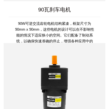
90瓦刹车电机
90W可逆交流齿轮电机结构紧凑，框架尺寸为
90mm x 90mm，这些电机的设计可以在不影响性
能的情况下适应狭小的空间。它们配备了制动系
统，以确保快速准确的停止，增强各种应用中的
安...