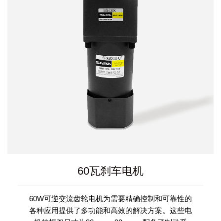
60瓦刹车电机
60W可逆交流齿轮电机为需要精确控制和可靠性的
各种应用提供了多功能和高效的解决方案。这些电