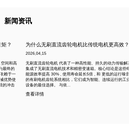
新闻资讯
为什么无刷直流齿轮电机比传统电机更高效？
2026,04,15
无刷直流齿轮电机 代表了一种高性能、持久的动力传输解决方案，
集成了无刷直流电机技术和精密变速箱。核心结论是这些电机提供
能源效率提高 30% , 使用寿命延长5倍 , 和 更低的运行噪音 与传统
的有刷电机齿轮系统相比，它们成为智能、连续运行的工业和商业
设备的最佳选择。 与依...
查看详情