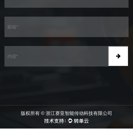
版权所有 © 浙江赛亚智能传动科技有限公司