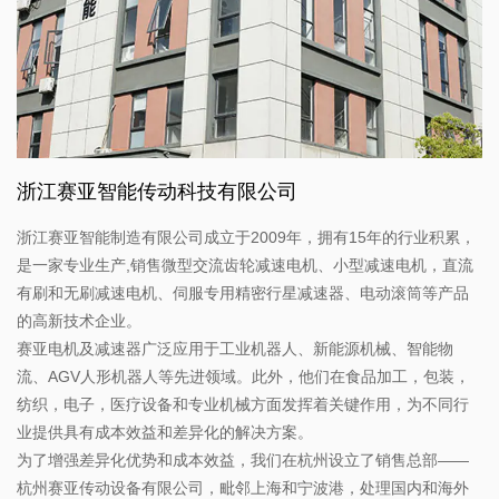
浙江赛亚智能传动科技有限公司
浙江赛亚智能制造有限公司成立于2009年，拥有15年的行业积累，
是一家专业生产,销售微型交流齿轮减速电机、小型减速电机，直流
有刷和无刷减速电机、伺服专用精密行星减速器、电动滚筒等产品
的高新技术企业。
赛亚电机及减速器广泛应用于工业机器人、新能源机械、智能物
流、AGV人形机器人等先进领域。此外，他们在食品加工，包装，
纺织，电子，医疗设备和专业机械方面发挥着关键作用，为不同行
业提供具有成本效益和差异化的解决方案。
为了增强差异化优势和成本效益，我们在杭州设立了销售总部——
杭州赛亚传动设备有限公司，毗邻上海和宁波港，处理国内和海外