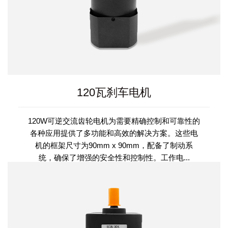
120瓦刹车电机
120W可逆交流齿轮电机为需要精确控制和可靠性的
各种应用提供了多功能和高效的解决方案。这些电
机的框架尺寸为90mm x 90mm，配备了制动系
统，确保了增强的安全性和控制性。工作电...