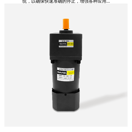
统，以确保快速准确的停止，增强各种应用...