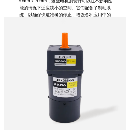
70mm x 70mm，这些电机的设计可以在不影响性
能的情况下适应狭小的空间。它们配备了制动系
统，以确保快速准确的停止，增强各种应用中的
安...