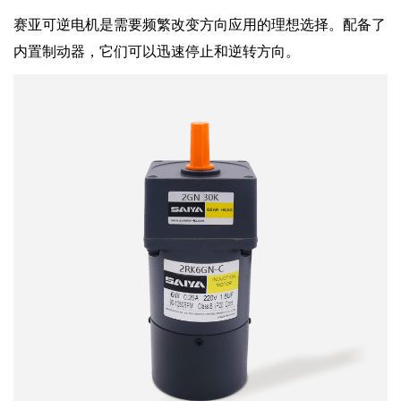
赛亚可逆电机是需要频繁改变方向应用的理想选择。配备了
内置制动器，它们可以迅速停止和逆转方向。