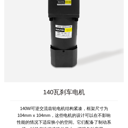
140瓦刹车电机
140W可逆交流齿轮电机结构紧凑，框架尺寸为
104mm x 104mm，这些电机的设计可以在不影响
性能的情况下适应狭小的空间。它们配备了制动系