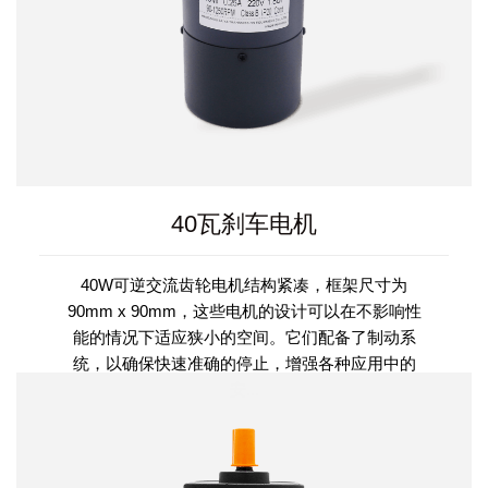
40瓦刹车电机
40W可逆交流齿轮电机结构紧凑，框架尺寸为
90mm x 90mm，这些电机的设计可以在不影响性
能的情况下适应狭小的空间。它们配备了制动系
统，以确保快速准确的停止，增强各种应用中的
安...