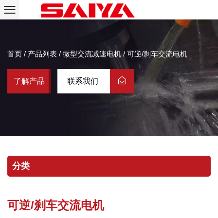
首页
/
产品列表
/
微型交流减速电机
/
可逆/刹车交流电机
了解产品
联系我们
分类
可逆/刹车交流电机