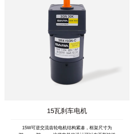
15瓦刹车电机
15W可逆交流齿轮电机结构紧凑，框架尺寸为