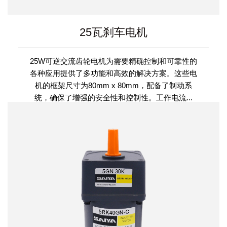
25瓦刹车电机
25W可逆交流齿轮电机为需要精确控制和可靠性的
各种应用提供了多功能和高效的解决方案。这些电
机的框架尺寸为80mm x 80mm，配备了制动系
统，确保了增强的安全性和控制性。工作电流...