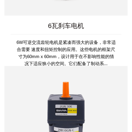
6瓦刹车电机
6W可逆交流齿轮电机是紧凑而强大的设备，非常适
合需要 速度和扭矩控制的应用。这些电机的框架尺
寸为60mm x 60mm，设计用于在不影响性能的情
况下适应狭小的空间。它们配备了制动系...