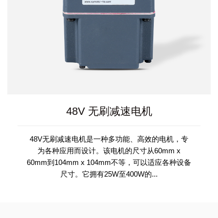
48V 无刷减速电机
48V无刷减速电机是一种多功能、高效的电机，专
为各种应用而设计。该电机的尺寸从60mm x
60mm到104mm x 104mm不等，可以适应各种设备
尺寸。它拥有25W至400W的...