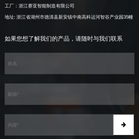
工厂：浙江赛亚智能制造有限公司
地址: 浙江省湖州市德清县新安镇中南高科运河智谷产业园35幢
如果您想了解我们的产品，
请随时与我们联系