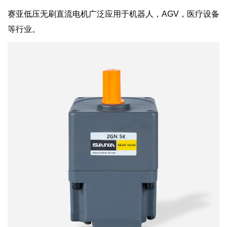
赛亚低压无刷直流电机广泛应用于机器人，AGV，医疗设备
等行业。