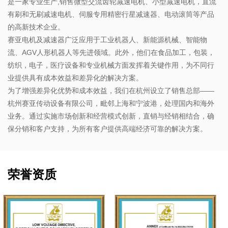
是一家专业生产,销售微型交流齿轮减速电机、小型减速电机，直流
有刷和无刷减速电机、伺服专用精密行星减速器、电动滚筒等产品
的高新技术企业。
赛亚电机及减速器广泛应用于工业机器人、新能源机械、智能物
流、AGV人形机器人等先进领域。此外，他们在食品加工，包装，
纺织，电子，医疗设备和专业机械方面发挥着关键作用，为不同行
业提供具有成本效益和差异化的解决方案。
为了增强差异化优势和成本效益，我们在杭州设立了销售总部——
杭州赛亚传动设备有限公司，毗邻上海和宁波港，处理国内和海外
业务。通过实施市场创新和经营模式创新，直销与经销相结合，确
保分销和客户支持，为所有客户提供高端经济可靠的解决方案。
荣誉资质