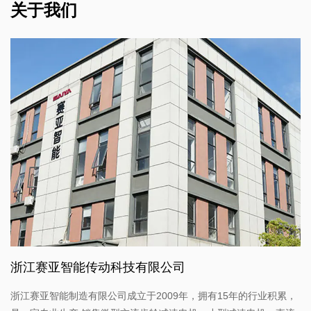
关于我们
浙江赛亚智能传动科技有限公司
浙江赛亚智能制造有限公司成立于2009年，拥有15年的行业积累，