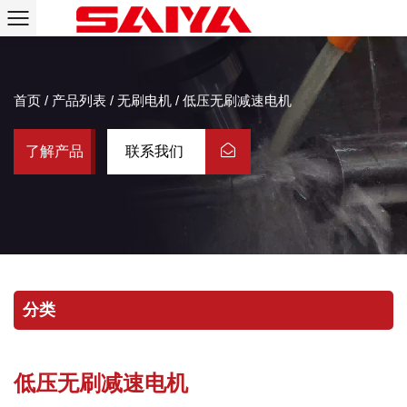
首页
/
产品列表
/
无刷电机
/
低压无刷减速电机
了解产品
联系我们
分类
低压无刷减速电机