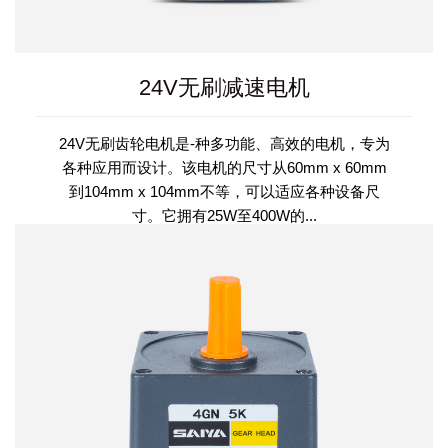
24V无刷减速电机
24V无刷齿轮电机是-种多功能、高效的电机，专为
各种应用而设计。该电机的尺寸从60mm x 60mm
到104mm x 104mm不等，可以适应各种设备尺
寸。它拥有25W至400W的...