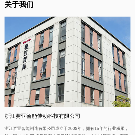
关于我们
浙江赛亚智能传动科技有限公司
浙江赛亚智能制造有限公司成立于2009年，拥有15年的行业积累，