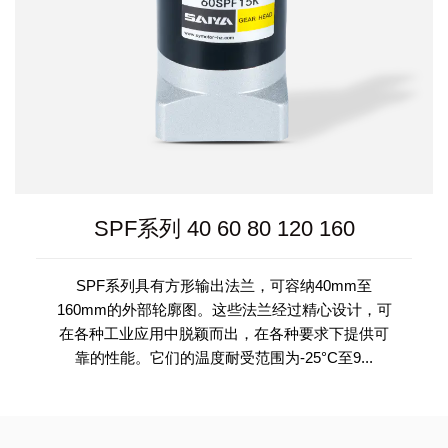
SPF系列 40 60 80 120 160
SPF系列具有方形输出法兰，可容纳40mm至
160mm的外部轮廓图。这些法兰经过精心设计，可
在各种工业应用中脱颖而出，在各种要求下提供可
靠的性能。它们的温度耐受范围为-25°C至9...