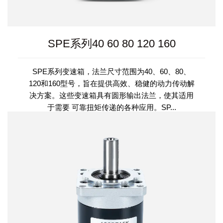
SPE系列40 60 80 120 160
SPE系列变速箱，法兰尺寸范围为40、60、80、
120和160型号，旨在提供高效、稳健的动力传动解
决方案。这些变速箱具有圆形输出法兰，使其适用
于需要 可靠扭矩传递的各种应用。SP...