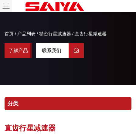
首页
/
产品列表
/
精密行星减速器
/
直齿行星减速器
了解产品
联系我们
分类
直齿行星减速器