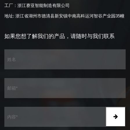
工厂：浙江赛亚智能制造有限公司
地址: 浙江省湖州市德清县新安镇中南高科运河智谷产业园35幢
如果您想了解我们的产品，
请随时与我们联系