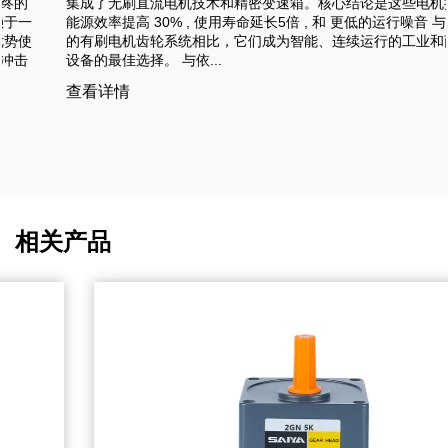
集成了无刷直流电机技术和精密变速箱。核心结论是这些电机提供
能源效率提高 30% , 使用寿命延长5倍 , 和 更低的运行噪音 与传统
的有刷电机齿轮系统相比，它们成为智能、连续运行的工业和商业
设备的最佳选择。 与依...
查看详情
相关产品