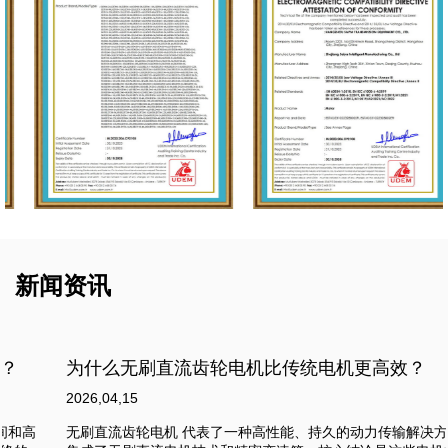
新闻资讯
为什么无刷直流齿轮电机比传统电机更高效？
2026,04,15
无刷直流齿轮电机 代表了一种高性能、持久的动力传输解决方案，