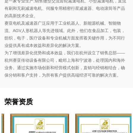
是一家专业生产,销售微型交流齿轮减速电机、小型减速电机，直流
有刷和无刷减速电机、伺服专用精密行星减速器、电动滚筒等产品
的高新技术企业。
赛亚电机及减速器广泛应用于工业机器人、新能源机械、智能物
流、AGV人形机器人等先进领域。此外，他们在食品加工，包装，
纺织，电子，医疗设备和专业机械方面发挥着关键作用，为不同行
业提供具有成本效益和差异化的解决方案。
为了增强差异化优势和成本效益，我们在杭州设立了销售总部——
杭州赛亚传动设备有限公司，毗邻上海和宁波港，处理国内和海外
业务。通过实施市场创新和经营模式创新，直销与经销相结合，确
保分销和客户支持，为所有客户提供高端经济可靠的解决方案。
荣誉资质