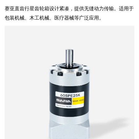
赛亚直齿行星齿轮箱设计紧凑，提供无缝动力传输。适用于
包装机械、木工机械、医疗器械等广泛应用。