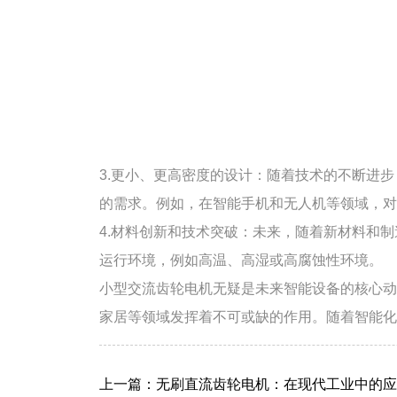
3.更小、更高密度的设计：随着技术的不断进
的需求。例如，在智能手机和无人机等领域，对
4.材料创新和技术突破：未来，随着新材料和
运行环境，例如高温、高湿或高腐蚀性环境。
小型交流齿轮电机无疑是未来智能设备的核心动
家居等领域发挥着不可或缺的作用。随着智能化
上一篇：无刷直流齿轮电机：在现代工业中的应