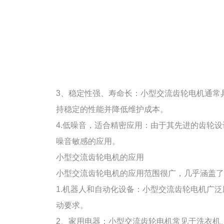
3、稳定性强、寿命长：小型交流齿轮电机通常
持稳定的性能并降低维护成本。
4.低噪音，适合精密应用：由于其先进的齿轮
噪音敏感的应用。
小型交流齿轮电机的应用
小型交流齿轮电机的应用范围很广，几乎涵盖了
1.机器人和自动化设备：小型交流齿轮电机广
动要求。
2、家用电器：小型交流齿轮电机常见于洗衣机